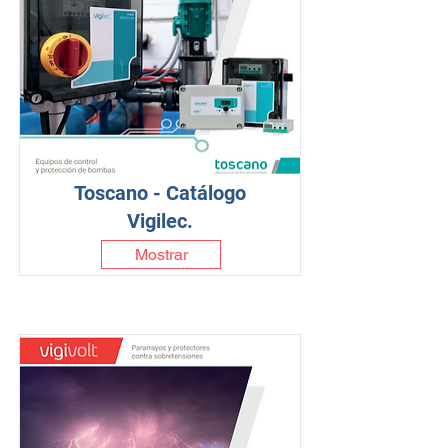
Toscano - Catálogo
Vigilec.
Mostrar