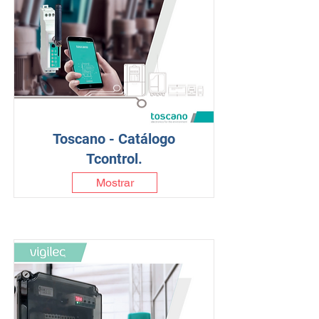
Toscano - Catálogo
Tcontrol.
Mostrar