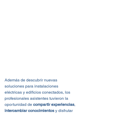
Además de descubrir nuevas 
soluciones para instalaciones 
eléctricas y edificios conectados, los 
profesionales asistentes tuvieron la 
oportunidad de 
compartir experiencias
, 
intercambiar conocimientos
 y disfrutar 