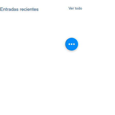
Ver todo
Entradas recientes
Comentarios