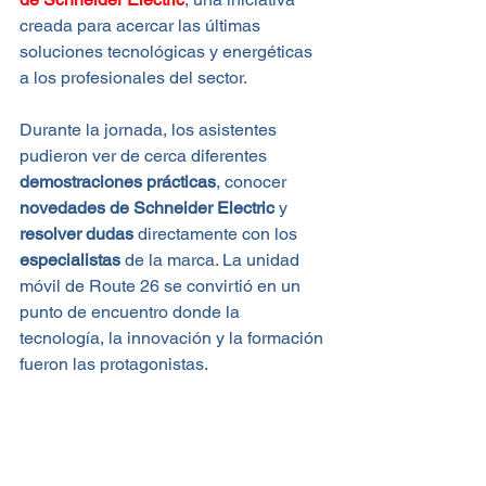
creada para acercar las últimas 
soluciones tecnológicas y energéticas 
a los profesionales del sector. 
Durante la jornada, los asistentes 
pudieron ver de cerca diferentes 
demostraciones prácticas
, conocer 
novedades de Schneider Electric
 y 
resolver dudas
 directamente con los 
especialistas 
de la marca. La unidad 
móvil de Route 26 se convirtió en un 
punto de encuentro donde la 
tecnología, la innovación y la formación 
fueron las protagonistas.