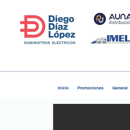
Inicio
Promociones
General