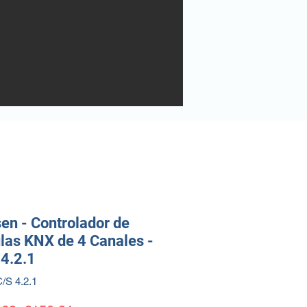
en - Controlador de
las KNX de 4 Canales -
4.2.1
/S 4.2.1