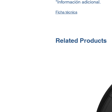
*Información adicional.
Ficha técnica
Related Products