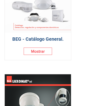
BEG - Catálogo General.
Mostrar