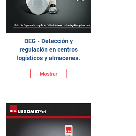
BEG - Detección y
regulación en centros
logísticos y almacenes.
Mostrar