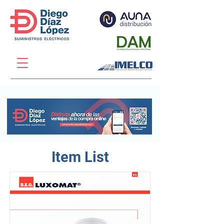
Item List