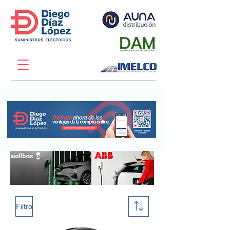
Filtro