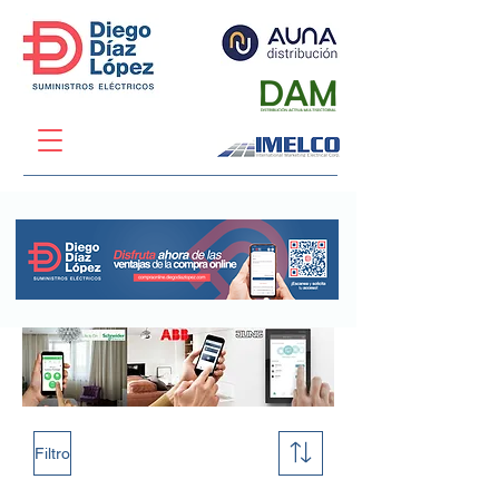
Filtro