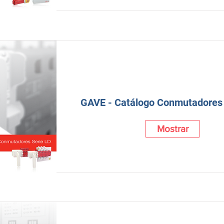
GAVE - Catálogo Conmutadores 
Mostrar