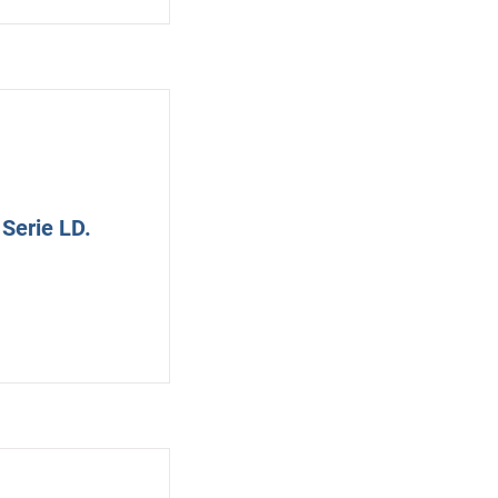
Serie LD.