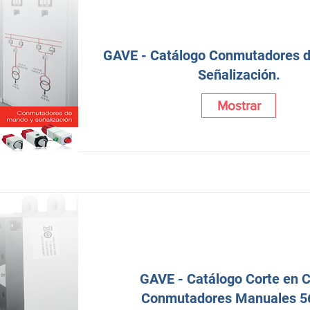
GAVE - Catálogo Conmutadores 
Señalización.
Mostrar
GAVE - Catálogo Corte en 
Conmutadores Manuales 5