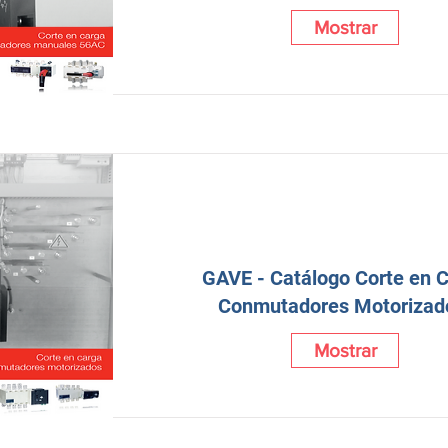
Mostrar
GAVE - Catálogo Corte en 
Conmutadores Motorizad
Mostrar