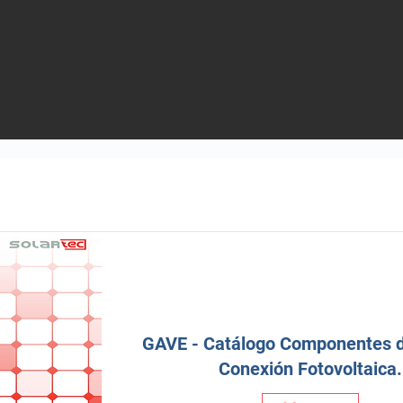
GAVE - Catálogo Componentes d
Conexión Fotovoltaica.