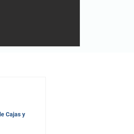
e Cajas y