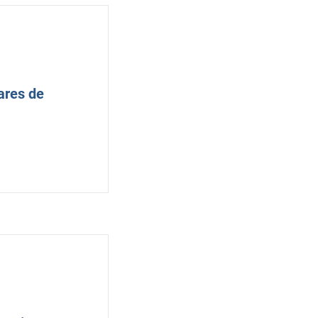
ares de