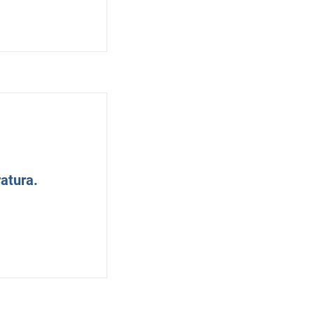
atura.