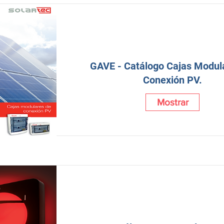
GAVE - Catálogo Cajas Modul
Conexión PV.
Mostrar