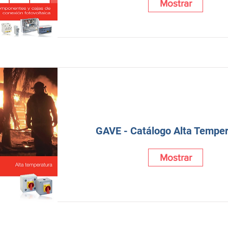
Mostrar
GAVE - Catálogo Alta Temper
Mostrar