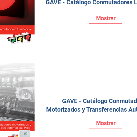
GAVE - Catálogo Conmutadores 
Mostrar
GAVE - Catálogo Conmutad
Motorizados y Transferencias Au
Mostrar