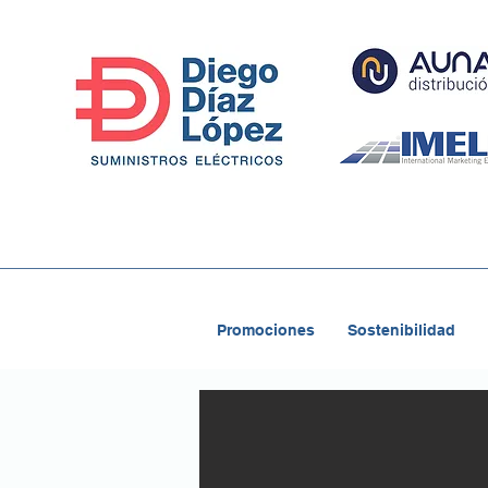
Promociones
Sostenibilidad