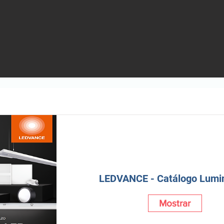
LEDVANCE - Catálogo Lumin
Mostrar