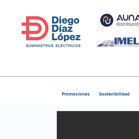
Promociones
Sostenibilidad