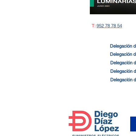
T:
952 78 78 54
Delegación 
Delegación d
Delegación d
Delegación 
Delegación d