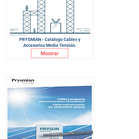
PRYSMIAN - Catálogo Cables y
Accesorios Media Tensión.
Mostrar