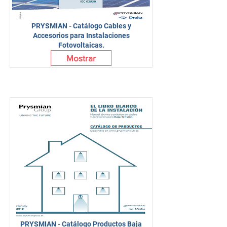
PRYSMIAN - Catálogo Cables y
Accesorios para Instalaciones
Fotovoltaicas.
Mostrar
PRYSMIAN - Catálogo Productos Baja