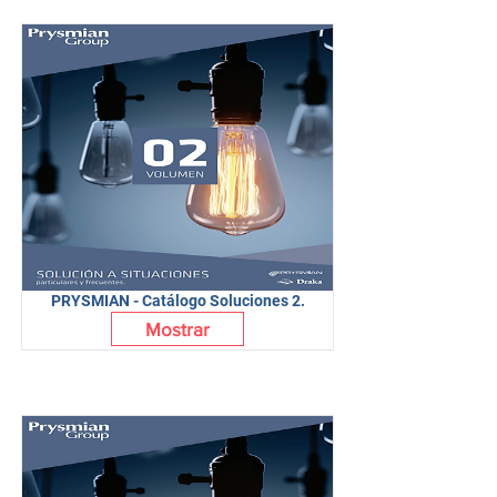
PRYSMIAN - Catálogo Soluciones 2.
Mostrar