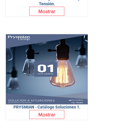
Tensión.
Mostrar
PRYSMIAN - Catálogo Soluciones 1.
Mostrar