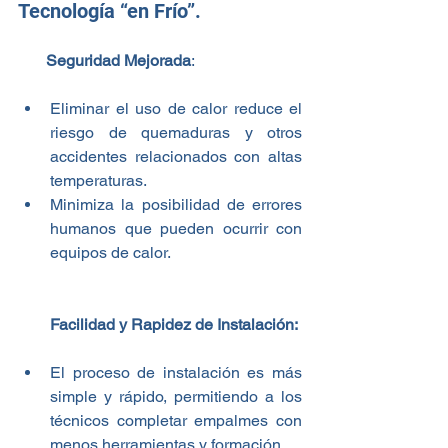
Tecnología “en Frío”.
       Seguridad Mejorada
:
Eliminar el uso de calor reduce el 
riesgo de quemaduras y otros 
accidentes relacionados con altas 
temperaturas.
Minimiza la posibilidad de errores 
humanos que pueden ocurrir con 
equipos de calor.
Facilidad y Rapidez de Instalación:
El proceso de instalación es más 
simple y rápido, permitiendo a los 
técnicos completar empalmes con 
menos herramientas y formación.