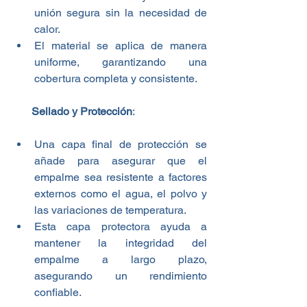
unión segura sin la necesidad de 
calor.
El material se aplica de manera 
uniforme, garantizando una 
cobertura completa y consistente.
       Sellado y Protección
:
Una capa final de protección se 
añade para asegurar que el 
empalme sea resistente a factores 
externos como el agua, el polvo y 
las variaciones de temperatura.
Esta capa protectora ayuda a 
mantener la integridad del 
empalme a largo plazo, 
asegurando un rendimiento 
confiable.