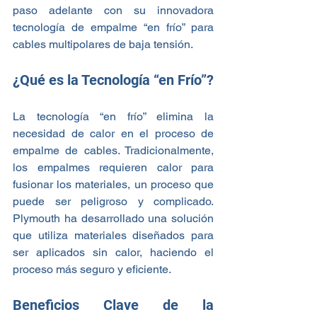
paso adelante con su innovadora 
tecnología de empalme “en frío” para 
cables multipolares de baja tensión.
¿Qué es la Tecnología “en Frío”?
La tecnología “en frío” elimina la 
necesidad de calor en el proceso de 
empalme de cables. Tradicionalmente, 
los empalmes requieren calor para 
fusionar los materiales, un proceso que 
puede ser peligroso y complicado. 
Plymouth ha desarrollado una solución 
que utiliza materiales diseñados para 
ser aplicados sin calor, haciendo el 
proceso más seguro y eficiente.
Beneficios Clave de la 