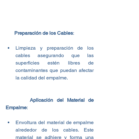
       Preparación de los Cables
:
Limpieza y preparación de los 
cables asegurando que las 
superficies estén libres de 
contaminantes que puedan afectar 
la calidad del empalme.
       Aplicación del Material de 
Empalme
:
Envoltura del material de empalme 
alrededor de los cables. Este 
material se adhiere y forma una 