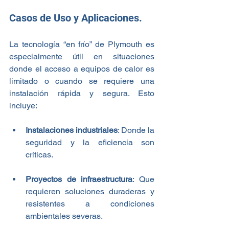
Casos de Uso y Aplicaciones.
La tecnología “en frío” de Plymouth es 
especialmente útil en situaciones 
donde el acceso a equipos de calor es 
limitado o cuando se requiere una 
instalación rápida y segura. Esto 
incluye:
Instalaciones industriales
: Donde la 
seguridad y la eficiencia son 
críticas.
Proyectos de infraestructura
: Que 
requieren soluciones duraderas y 
resistentes a condiciones 
ambientales severas.