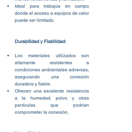
Ideal para trabajos en campo 
donde el acceso a equipos de calor 
puede ser limitado.
Durabilidad y Fiabilidad:
Los materiales utilizados son 
altamente resistentes a 
condiciones ambientales adversas, 
asegurando una conexión 
duradera y fiable.
Ofrecen una excelente resistencia 
a la humedad, polvo y otras 
partículas que podrían 
comprometer la conexión.