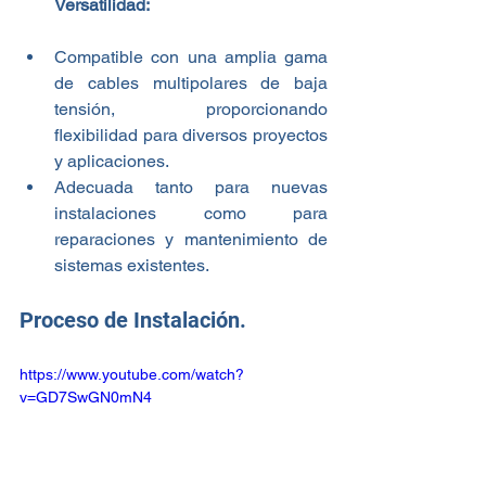
Versatilidad:
Compatible con una amplia gama 
de cables multipolares de baja 
tensión, proporcionando 
flexibilidad para diversos proyectos 
y aplicaciones.
Adecuada tanto para nuevas 
instalaciones como para 
reparaciones y mantenimiento de 
sistemas existentes.
Proceso de Instalación.
https://www.youtube.com/watch?
v=GD7SwGN0mN4