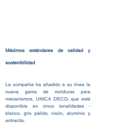
Máximos estándares de calidad y 
sostenibilidad 
La compañía ha añadido a su línea la 
nueva gama de molduras para 
mecanismos, UNICA DECO, que está 
disponible en cinco tonalidades -
blanco, gris pálido, visón, aluminio y 
antracita.