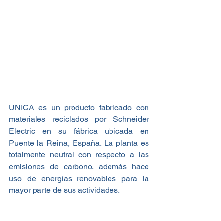
UNICA es un producto fabricado con 
materiales reciclados por Schneider 
Electric en su fábrica ubicada en 
Puente la Reina, España. La planta es 
totalmente neutral con respecto a las 
emisiones de carbono, además hace 
uso de energías renovables para la 
mayor parte de sus actividades.