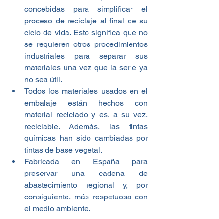
concebidas para simplificar el 
proceso de reciclaje al final de su 
ciclo de vida. Esto significa que no 
se requieren otros procedimientos 
industriales para separar sus 
materiales una vez que la serie ya 
no sea útil.
Todos los materiales usados en el 
embalaje están hechos con 
material reciclado y es, a su vez, 
reciclable. Además, las tintas 
químicas han sido cambiadas por 
tintas de base vegetal.
Fabricada en España para 
preservar una cadena de 
abastecimiento regional y, por 
consiguiente, más respetuosa con 
el medio ambiente.