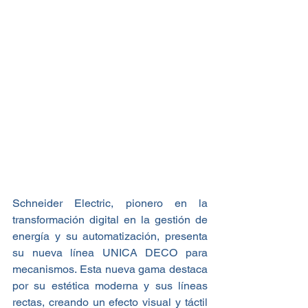
Schneider Electric, pionero en la 
transformación digital en la gestión de 
energía y su automatización, presenta 
su nueva línea UNICA DECO para 
mecanismos. Esta nueva gama destaca 
por su estética moderna y sus líneas 
rectas, creando un efecto visual y táctil 