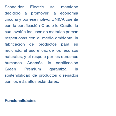
Schneider Electric se mantiene 
decidido a promover la economía 
circular y por ese motivo, UNICA cuenta 
con la certificación Cradle to Cradle, la 
cual evalúa los usos de materias primas 
respetuosas con el medio ambiente, la 
fabricación de productos para su 
reciclado, el uso eficaz de los recursos 
naturales, y el respeto por los derechos 
humanos. Además, la certificación 
Green Premium garantiza la 
sostenibilidad de productos diseñados 
con los más altos estándares.
Funcionalidades 