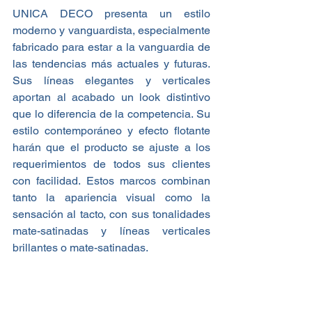
UNICA DECO presenta un estilo 
moderno y vanguardista, especialmente 
fabricado para estar a la vanguardia de 
las tendencias más actuales y futuras. 
Sus líneas elegantes y verticales 
aportan al acabado un look distintivo 
que lo diferencia de la competencia. Su 
estilo contemporáneo y efecto flotante 
harán que el producto se ajuste a los 
requerimientos de todos sus clientes 
con facilidad. Estos marcos combinan 
tanto la apariencia visual como la 
sensación al tacto, con sus tonalidades 
mate-satinadas y líneas verticales 
brillantes o mate-satinadas.