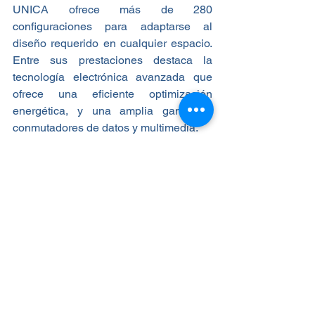
UNICA ofrece más de 280 
configuraciones para adaptarse al 
diseño requerido en cualquier espacio. 
Entre sus prestaciones destaca la 
tecnología electrónica avanzada que 
ofrece una eficiente optimización 
energética, y una amplia gama de 
conmutadores de datos y multimedia.