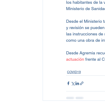
los habitantes de la 
Ministerio de Sanida
Desde el Ministerio 
y revisión se pueden
las instrucciones de
como una obra de int
Desde Agremia recue
actuación
 frente al
COVID19