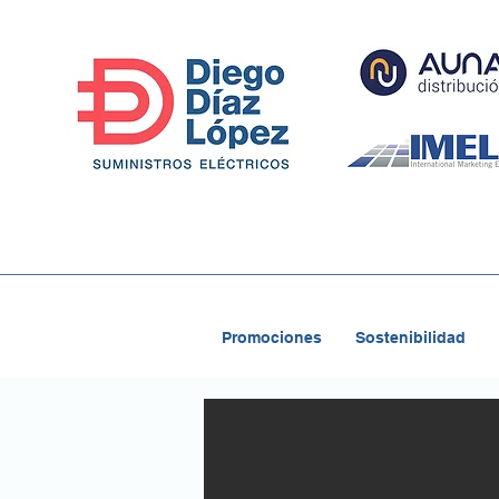
Promociones
Sostenibilidad