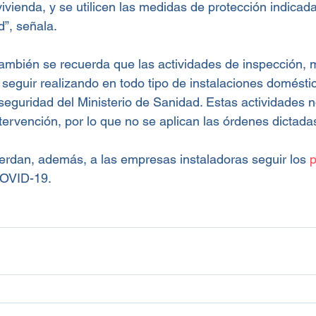
vivienda, y se utilicen las medidas de protección indicada
d”, señala.
también se recuerda que las actividades de inspección, 
 seguir realizando en todo tipo de instalaciones domésti
 seguridad del Ministerio de Sanidad. Estas actividades 
ervención, por lo que no se aplican las órdenes dictada
rdan, además, a las empresas instaladoras seguir los 
p
 COVID-19.