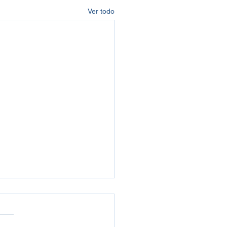
Ver todo