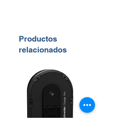
Productos
relacionados