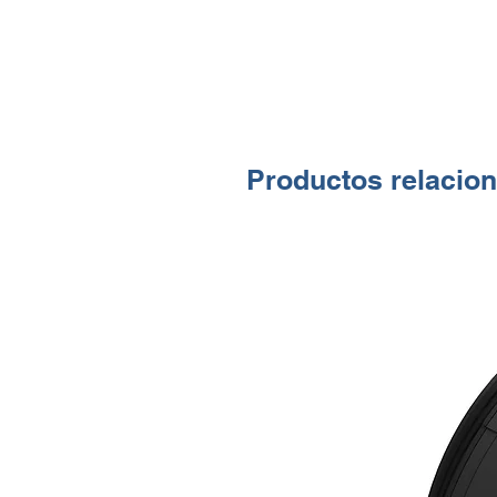
Productos relacio