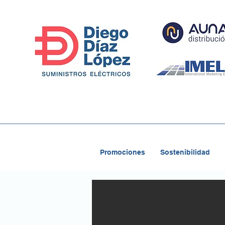
Promociones
Sostenibilidad