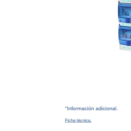
*Información adicional.
Ficha técnica.