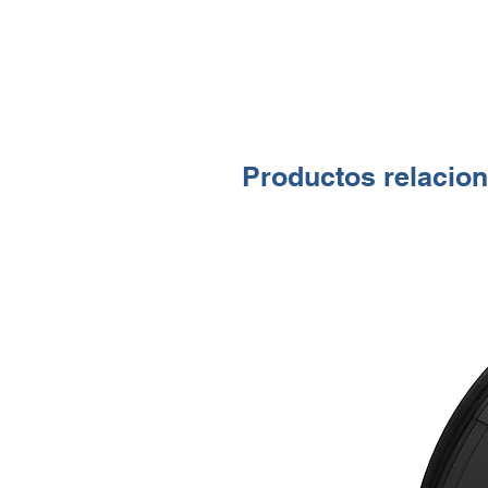
Productos relacio