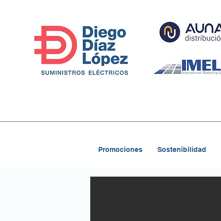
Promociones
Sostenibilidad