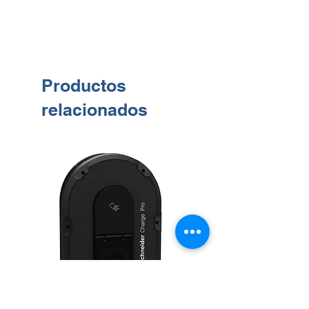
Productos
relacionados