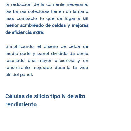
la reducción de la corriente necesaria, 
las barras colectoras tienen un tamaño 
más compacto, lo que da lugar a
 un 
menor sombreado de celdas y mejoras 
de eficiencia extra
. 
Simplificando, el diseño de celda de 
medio corte y panel dividido da como 
resultado una mayor eficiencia y un 
rendimiento mejorado durante la vida 
útil del panel.
Células de silicio tipo N de alto 
rendimiento.