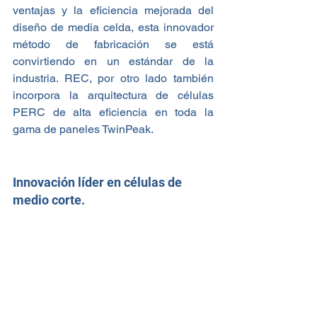
ventajas y la eficiencia mejorada del 
diseño de media celda, esta innovador 
método de fabricación se está 
convirtiendo en un estándar de la 
industria. REC, por otro lado también 
incorpora la arquitectura de células 
PERC de alta eficiencia en toda la 
gama de paneles TwinPeak.
Innovación líder en células de 
medio corte.