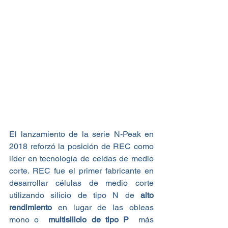
El lanzamiento de la serie N-Peak en 
2018 reforzó la posición de REC como 
líder en tecnología de celdas de medio 
corte. REC fue el primer fabricante en 
desarrollar células de medio corte 
utilizando silicio de tipo N de 
alto 
rendimiento
 en lugar de las obleas 
mono o 
 multisilicio de tipo P
  más 