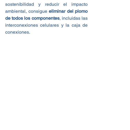
sostenibilidad y reducir el impacto 
ambiental, consigue
 eliminar del plomo 
de todos los componentes
, incluidas las 
interconexiones celulares y la caja de 
conexiones.