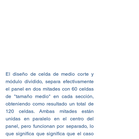
El diseño de celda de medio corte y 
módulo dividido, separa efectivamente 
el panel en dos mitades con 60 celdas 
de "tamaño medio" en cada sección, 
obteniendo como resultado un total de
120 celdas. Ambas mitades están 
unidas en paralelo en el centro del 
panel, pero funcionan por separado, lo 
que significa que significa que el caso 