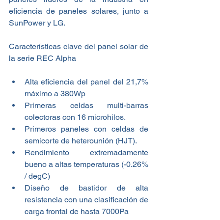
eficiencia de paneles solares, junto a 
SunPower y LG.
Características clave del panel solar de 
la serie REC Alpha
Alta eficiencia del panel del 21,7% 
máximo a 380Wp
Primeras celdas multi-barras 
colectoras con 16 microhilos.
Primeros paneles con celdas de 
semicorte de heterounión (HJT).
Rendimiento extremadamente 
bueno a altas temperaturas (-0.26% 
/ degC)
Diseño de bastidor de alta 
resistencia con una clasificación de 
carga frontal de hasta 7000Pa