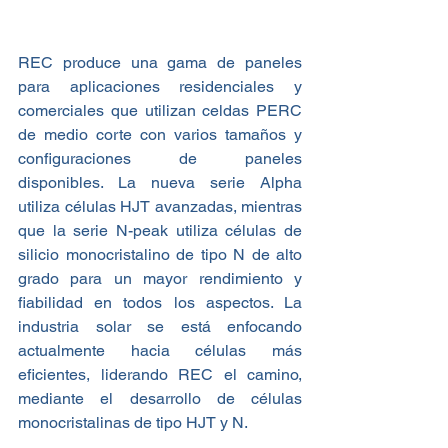
REC produce una gama de paneles 
para aplicaciones residenciales y 
comerciales que utilizan celdas PERC 
de medio corte con varios tamaños y 
configuraciones de paneles 
disponibles. La nueva serie Alpha 
utiliza células HJT avanzadas, mientras 
que la serie N-peak utiliza células de 
silicio monocristalino de tipo N de alto 
grado para un mayor rendimiento y 
fiabilidad en todos los aspectos. La 
industria solar se está enfocando 
actualmente hacia células más 
eficientes, liderando REC el camino, 
mediante el desarrollo de células 
monocristalinas de tipo HJT y N.