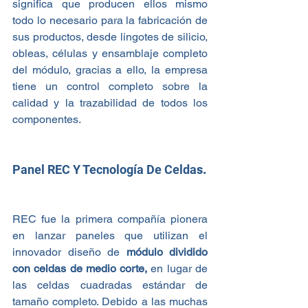
significa que producen ellos mismo 
todo lo necesario para la fabricación de 
sus productos, desde lingotes de silicio, 
obleas, células y ensamblaje completo 
del módulo, gracias a ello, la empresa 
tiene un control completo sobre la 
calidad y la trazabilidad de todos los 
componentes.
Panel REC Y Tecnología De Celda
s.
REC fue la primera compañía pionera 
en lanzar paneles que utilizan el 
innovador diseño de 
módulo dividido 
con celdas de medio corte,
 en lugar de 
las celdas cuadradas estándar de 
tamaño completo. Debido a las muchas 