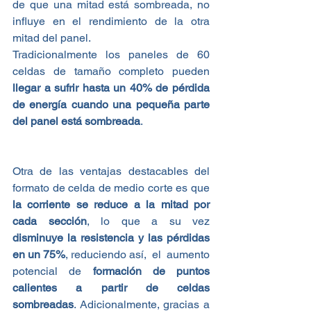
de que una mitad está sombreada, no 
influye en el rendimiento de la otra 
mitad del panel. 
Tradicionalmente los paneles de 60 
celdas de tamaño completo pueden 
llegar a sufrir hasta un 40% de pérdida 
de energía cuando una pequeña parte 
del panel está sombreada
. 
Otra de las ventajas destacables del 
formato de celda de medio corte es que
la corriente se reduce a la mitad por 
cada sección
, lo que a su vez 
disminuye la resistencia y las pérdidas 
en un 75%
, reduciendo así,  el  aumento 
potencial de 
formación de puntos 
calientes a partir de celdas 
sombreadas
. Adicionalmente, gracias a 