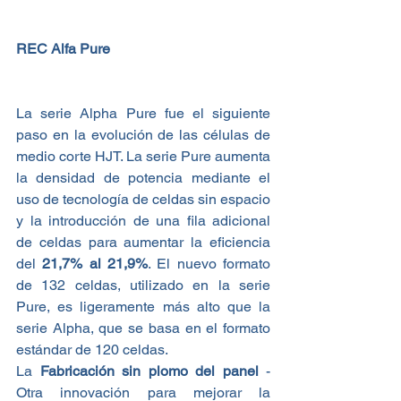
REC Alfa Pure
La serie Alpha Pure fue el siguiente 
paso en la evolución de las células de 
medio corte HJT. La serie Pure aumenta 
la densidad de potencia mediante el 
uso de tecnología de celdas sin espacio 
y la introducción de una fila adicional 
de celdas para aumentar la eficiencia 
del 
21,7% al 21,9%
. El nuevo formato 
de 132 celdas, utilizado en la serie 
Pure, es ligeramente más alto que la 
serie Alpha, que se basa en el formato 
estándar de 120 celdas.
La 
Fabricación sin plomo del panel 
- 
Otra innovación para mejorar la 