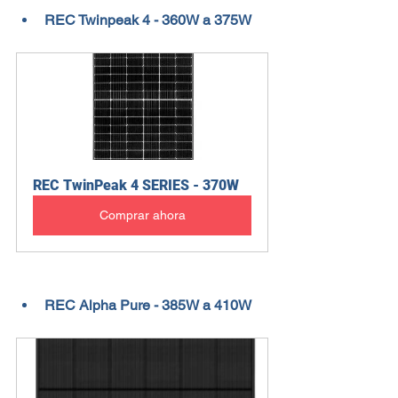
REC Twinpeak 4 - 360W a 375W
REC TwinPeak 4 SERIES - 370W
Comprar ahora
REC Alpha Pure - 385W a 410W