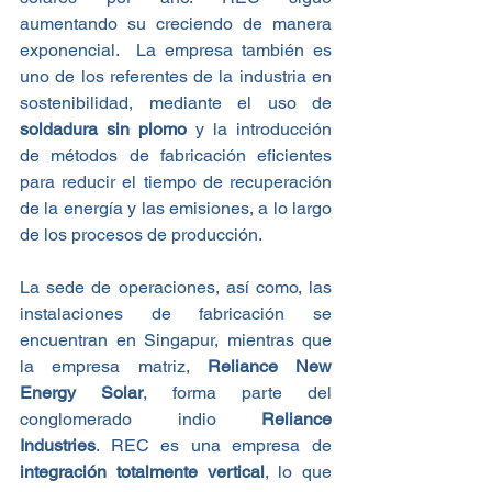
aumentando su creciendo de manera 
exponencial.  La empresa también es 
uno de los referentes de la industria en 
sostenibilidad, mediante el uso de 
soldadura sin plomo
 y la introducción 
de métodos de fabricación eficientes 
para reducir el tiempo de recuperación 
de la energía y las emisiones, a lo largo 
de los procesos de producción.
La sede de operaciones, así como, las 
instalaciones de fabricación se 
encuentran en Singapur, mientras que 
la empresa matriz, 
Reliance New 
Energy Solar
, forma parte del 
conglomerado indio 
Reliance 
Industries
. REC es una empresa de 
integración totalmente vertical
, lo que 