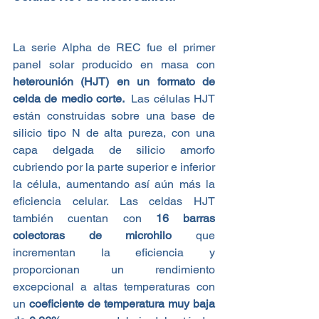
La serie Alpha de REC fue el primer 
panel solar producido en masa con
heterounión (HJT) en un formato de 
celda de medio corte. 
 Las células HJT 
están construidas sobre una base de 
silicio tipo N de alta pureza, con una 
capa delgada de silicio amorfo 
cubriendo por la parte superior e inferior 
la célula, aumentando así aún más la 
eficiencia celular. Las celdas HJT 
también cuentan con 
16 barras 
colectoras de microhilo
 que 
incrementan la eficiencia y 
proporcionan un rendimiento 
excepcional a altas temperaturas con 
un 
coeficiente de temperatura muy baja 