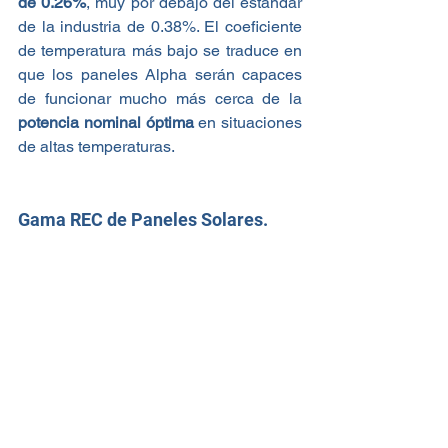
de 0.26%
, muy por debajo del estándar 
de la industria de 0.38%. El coeficiente 
de temperatura más bajo se traduce en 
que los paneles Alpha serán capaces 
de funcionar mucho más cerca de la 
potencia nominal óptima
 en situaciones 
de altas temperaturas.
Gama REC de Paneles Solares. 