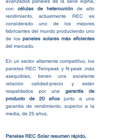
avanzados paneles de la serie Alpha, 
con 
células de heterounión
 de alto 
rendimiento, actualmente REC es 
considerado uno de los mejores 
fabricantes del mundo produciendo uno 
de los 
paneles solares más eficientes
del mercado.
En un sector altamente competitivo, los 
paneles REC Twinpeak y N-peak ,más 
asequibles, tienen una excelente 
relación calidad-precio y están 
respaldados por una 
garantía de 
producto de 20 años
 junto a una 
garantía de rendimiento, superior a la 
media, de 25 años.
Paneles REC Solar resumen rápido.