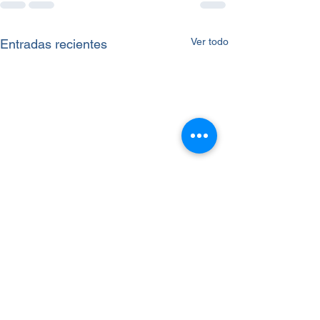
Ver todo
Entradas recientes