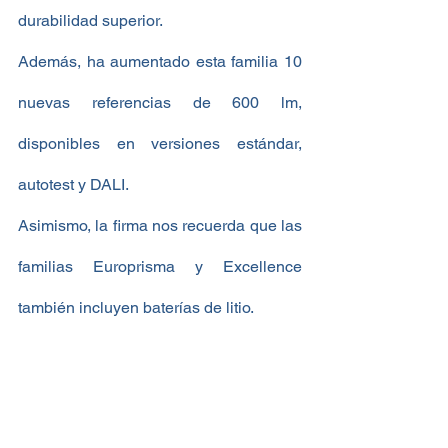
durabilidad superior.
Además, ha aumentado esta familia 10 
nuevas referencias de 600 lm, 
disponibles en versiones estándar, 
autotest y DALI.
Asimismo, la firma nos recuerda que las 
familias Europrisma y Excellence 
también incluyen baterías de litio.