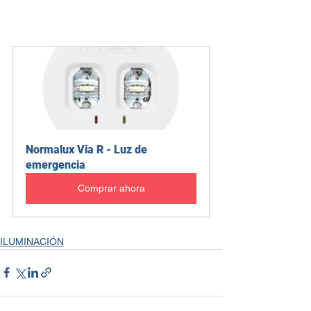
Normalux Via R - Luz de 
emergencia
Comprar ahora
ILUMINACIÓN