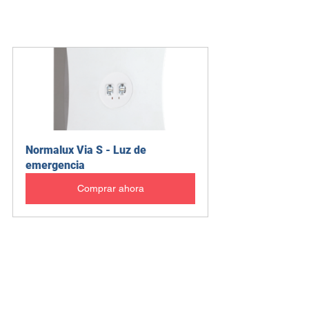
Normalux Via S - Luz de 
emergencia
Comprar ahora