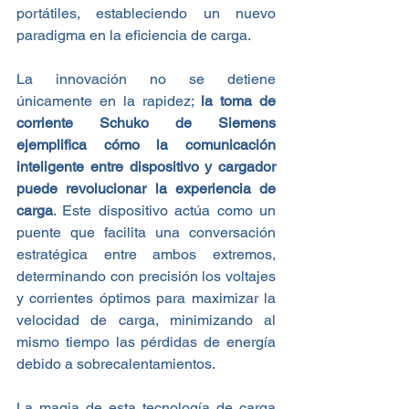
portátiles, estableciendo un nuevo 
paradigma en la eficiencia de carga.
La innovación no se detiene 
únicamente en la rapidez; 
la toma de 
corriente Schuko de Siemens 
ejemplifica cómo la comunicación 
inteligente entre dispositivo y cargador 
puede revolucionar la experiencia de 
carga
. Este dispositivo actúa como un 
puente que facilita una conversación 
estratégica entre ambos extremos, 
determinando con precisión los voltajes 
y corrientes óptimos para maximizar la 
velocidad de carga, minimizando al 
mismo tiempo las pérdidas de energía 
debido a sobrecalentamientos.
La magia de esta tecnología de carga 