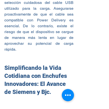
selección cuidadosa del cable USB 
utilizado para la carga. Asegurarse 
proactivamente de que el cable sea 
compatible con Power Delivery es 
esencial. De lo contrario, existe el 
riesgo de que el dispositivo se cargue 
de manera más lenta en lugar de 
aprovechar su potencial de carga 
rápida.
Simplificando la Vida 
Cotidiana con Enchufes 
Innovadores: El Avance 
de Siemens y Bjc.