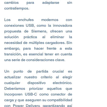
cambios para adaptarse sin 
contratiempos.
Los enchufes modernos con 
conexiones USB, como la innovadora 
propuesta de Siemens, ofrecen una 
solución práctica al eliminar la 
necesidad de múltiples cargadores. Sin 
embargo, para hacer frente a esta 
transición, es esencial tener en cuenta 
una serie de consideraciones clave.
Un punto de partida crucial es 
actualizar nuestro criterio al elegir 
cualquier dispositivo electrónico. 
Deberíamos priorizar aquellos que 
incorporen USB-C como conector de 
carga y que aseguren su compatibilidad 
con Power Delivery, garantizando así 