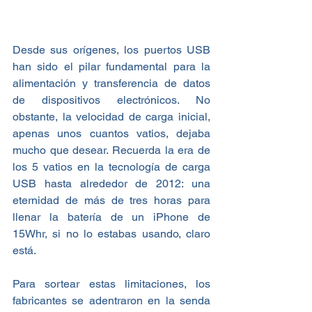
Desde sus orígenes, los puertos USB 
han sido el pilar fundamental para la 
alimentación y transferencia de datos 
de dispositivos electrónicos. No 
obstante, la velocidad de carga inicial, 
apenas unos cuantos vatios, dejaba 
mucho que desear. Recuerda la era de 
los 5 vatios en la tecnología de carga 
USB hasta alrededor de 2012: una 
eternidad de más de tres horas para 
llenar la batería de un iPhone de 
15Whr, si no lo estabas usando, claro 
está.
Para sortear estas limitaciones, los 
fabricantes se adentraron en la senda 