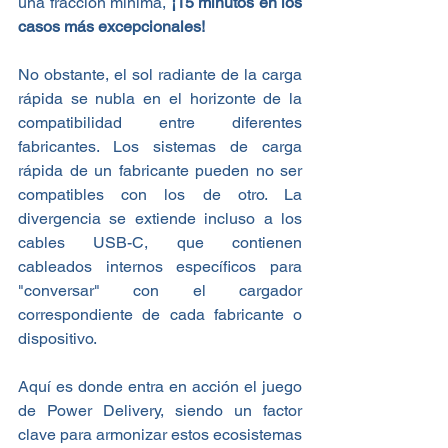
una fracción mínima, 
¡15 minutos en los 
casos más excepcionales!
No obstante, el sol radiante de la carga 
rápida se nubla en el horizonte de la 
compatibilidad entre diferentes 
fabricantes. Los sistemas de carga 
rápida de un fabricante pueden no ser 
compatibles con los de otro. La 
divergencia se extiende incluso a los 
cables USB-C, que contienen 
cableados internos específicos para 
"conversar" con el cargador 
correspondiente de cada fabricante o 
dispositivo.
Aquí es donde entra en acción el juego 
de Power Delivery, siendo un factor 
clave para armonizar estos ecosistemas 