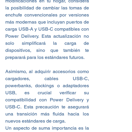
modificaciones en tu hogar, considera 
la posibilidad de cambiar las tomas de 
enchufe convencionales por versiones 
más modernas que incluyan puertos de 
carga USB-A y USB-C compatibles con 
Power Delivery. Esta actualización no 
solo simplificará la carga de 
dispositivos, sino que también te 
preparará para los estándares futuros.
Asimismo, al adquirir accesorios como 
cargadores, cables USB-C, 
powerbanks, dockings o adaptadores 
USB, es crucial verificar su 
compatibilidad con Power Delivery y 
USB-C. Esta precaución te asegurará 
una transición más fluida hacia los 
nuevos estándares de carga.
Un aspecto de suma importancia es la 