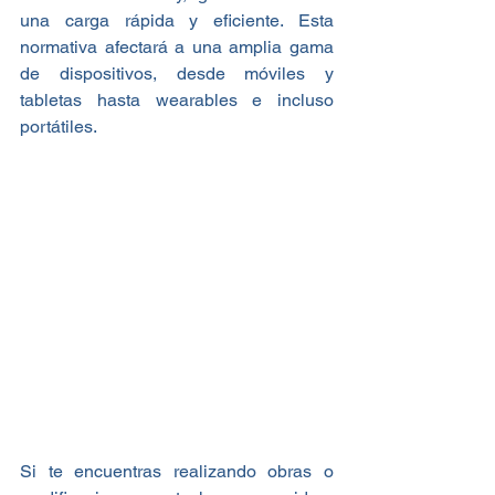
una carga rápida y eficiente. Esta 
normativa afectará a una amplia gama 
de dispositivos, desde móviles y 
tabletas hasta wearables e incluso 
portátiles.
Si te encuentras realizando obras o 