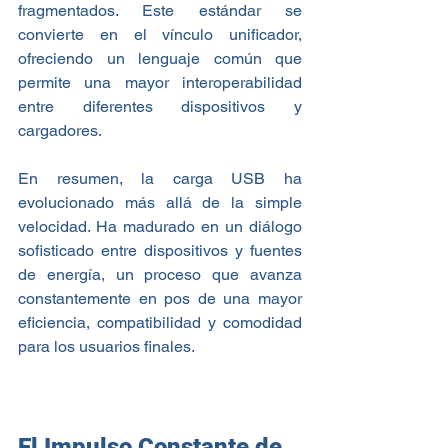
fragmentados. Este estándar se 
convierte en el vínculo unificador, 
ofreciendo un lenguaje común que 
permite una mayor interoperabilidad 
entre diferentes dispositivos y 
cargadores.
En resumen, la carga USB ha 
evolucionado más allá de la simple 
velocidad. Ha madurado en un diálogo 
sofisticado entre dispositivos y fuentes 
de energía, un proceso que avanza 
constantemente en pos de una mayor 
eficiencia, compatibilidad y comodidad 
para los usuarios finales.
El Impulso Constante de 