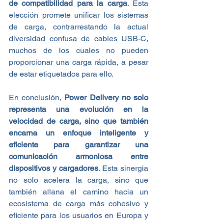
de compatibilidad para la carga
. Esta 
elección promete unificar los sistemas 
de carga, contrarrestando la actual 
diversidad confusa de cables USB-C, 
muchos de los cuales no pueden 
proporcionar una carga rápida, a pesar 
de estar etiquetados para ello.
En conclusión, 
Power Delivery no solo 
representa una evolución en la 
velocidad de carga, sino que también 
encarna un enfoque inteligente y 
eficiente para garantizar una 
comunicación armoniosa entre 
dispositivos y cargadores
. Esta sinergia 
no solo acelera la carga, sino que 
también allana el camino hacia un 
ecosistema de carga más cohesivo y 
eficiente para los usuarios en Europa y 