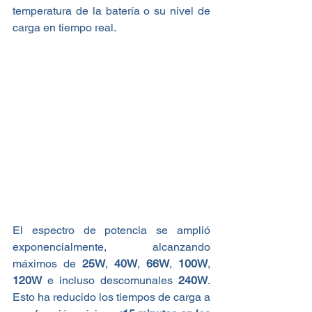
temperatura de la batería o su nivel de 
carga en tiempo real.
El espectro de potencia se amplió 
exponencialmente, alcanzando 
máximos de 
25W
, 
40W
, 
66W
, 
100W
, 
120W
 e incluso descomunales 
240W
. 
Esto ha reducido los tiempos de carga a 