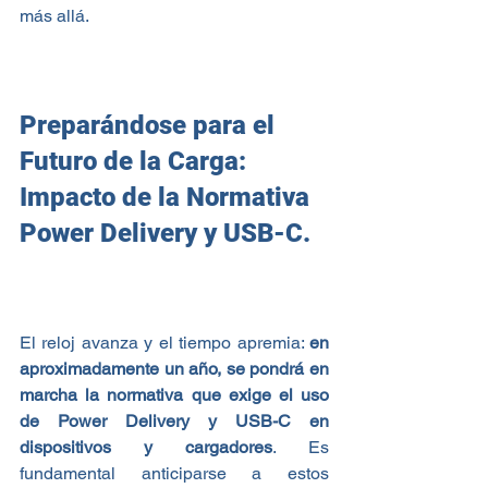
más allá.
Preparándose para el 
Futuro de la Carga: 
Impacto de la Normativa 
Power Delivery y USB-C.
El reloj avanza y el tiempo apremia: 
en 
aproximadamente un año, se pondrá en 
marcha la normativa que exige el uso 
de Power Delivery y USB-C en 
dispositivos y cargadores
. Es 
fundamental anticiparse a estos 