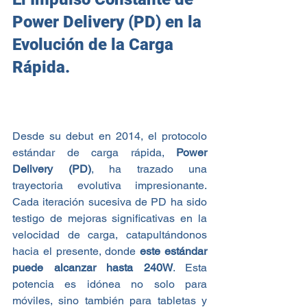
Power Delivery (PD) en la 
Evolución de la Carga 
Rápida.
Desde su debut en 2014, el protocolo 
estándar de carga rápida,
 Power 
Delivery (PD)
, ha trazado una 
trayectoria evolutiva impresionante. 
Cada iteración sucesiva de PD ha sido 
testigo de mejoras significativas en la 
velocidad de carga, catapultándonos 
hacia el presente, donde 
este estándar 
puede alcanzar hasta 240W
. Esta 
potencia es idónea no solo para 
móviles, sino también para tabletas y 