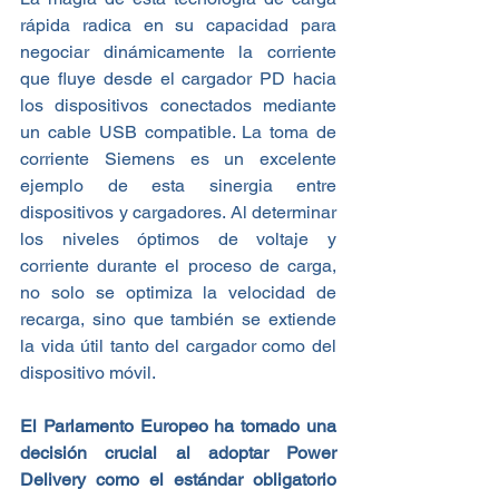
rápida radica en su capacidad para 
negociar dinámicamente la corriente 
que fluye desde el cargador PD hacia 
los dispositivos conectados mediante 
un cable USB compatible. La toma de 
corriente Siemens es un excelente 
ejemplo de esta sinergia entre 
dispositivos y cargadores. Al determinar 
los niveles óptimos de voltaje y 
corriente durante el proceso de carga, 
no solo se optimiza la velocidad de 
recarga, sino que también se extiende 
la vida útil tanto del cargador como del 
dispositivo móvil.
El Parlamento Europeo ha tomado una 
decisión crucial al adoptar Power 
Delivery como el estándar obligatorio 