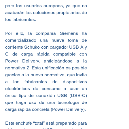
para los usuarios europeos, ya que se 
acabarán las soluciones propietarias de 
los fabricantes.
Por ello, la compañía Siemens ha 
comercializado una nueva toma de 
corriente Schuko con cargador USB A y 
C de carga rápida compatible con 
Power Delivery, anticipándose a la 
normativa 2. Esta unificación es posible 
gracias a la nueva normativa, que invita 
a los fabricantes de dispositivos 
electrónicos de consumo a usar un 
único tipo de conexión USB (USB-C) 
que haga uso de una tecnología de 
carga rápida concreta (Power Delivery).
Este enchufe “total” está preparado para 