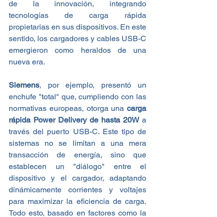
de la innovación, integrando 
tecnologías de carga rápida 
propietarias en sus dispositivos. En este 
sentido, los cargadores y cables USB-C 
emergieron como heraldos de una 
nueva era.
Siemens
, por ejemplo, presentó un 
enchufe "total" que, cumpliendo con las 
normativas europeas, otorga una 
carga 
rápida Power Delivery de hasta 20W
 a 
través del puerto USB-C. Este tipo de 
sistemas no se limitan a una mera 
transacción de energía, sino que 
establecen un "diálogo" entre el 
dispositivo y el cargador, adaptando 
dinámicamente corrientes y voltajes 
para maximizar la eficiencia de carga. 
Todo esto, basado en factores como la 