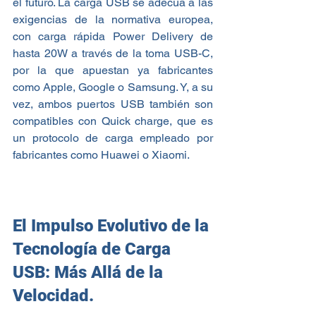
el futuro. La carga USB se adecúa a las 
exigencias de la normativa europea, 
con carga rápida Power Delivery de 
hasta 20W a través de la toma USB-C, 
por la que apuestan ya fabricantes 
como Apple, Google o Samsung. Y, a su 
vez, ambos puertos USB también son 
compatibles con Quick charge, que es 
un protocolo de carga empleado por 
fabricantes como Huawei o Xiaomi.
El Impulso Evolutivo de la 
Tecnología de Carga 
USB: Más Allá de la 
Velocidad.