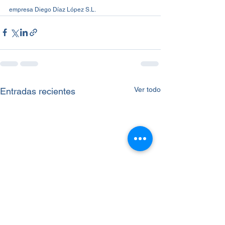
empresa Diego Díaz López S.L.
Ver todo
Entradas recientes