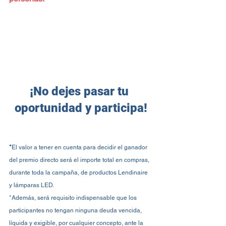
¡No dejes pasar tu 
oportunidad y participa!
*
El valor a tener en cuenta para decidir el ganador 
del premio directo será el importe total en compras, 
durante toda la campaña, de productos Lendinaire 
y lámparas LED.
*
Además, será requisito indispensable que los 
participantes no tengan ninguna deuda vencida, 
líquida y exigible, por cualquier concepto, ante la 