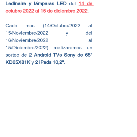
Ledinaire y lámparas LED
 del 
14 de 
octubre 2022 al 15 de diciembre 2022
. 
Cada mes (14/Octubre/2022 al 
15/Noviembre/2022 y del 
16/Noviembre/2022 al 
15/Diciembre/2022) realizaremos un 
sorteo de
2 Android TVs Sony de 65" 
KD65X81K
 y 
2 iPads 10,2''
.