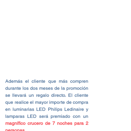
Además el cliente que más compren 
durante los dos meses de la promoción 
se llevará un regalo directo. El cliente 
que realice el mayor importe de compra 
en luminarias LED Philips Ledinaire y 
lamparas LED será premiado con un 
magnífico crucero de 7 noches para 2 
personas.