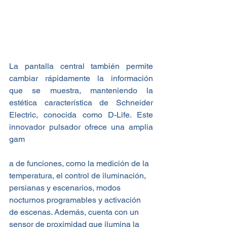
La pantalla central también permite 
cambiar rápidamente la información 
que se muestra, manteniendo la 
estética característica de Schneider 
Electric, conocida como D-Life. Este 
innovador pulsador ofrece una amplia 
gam
a de funciones, como la medición de la 
temperatura, el control de iluminación, 
persianas y escenarios, modos 
nocturnos programables y activación 
de escenas. Además, cuenta con un 
sensor de proximidad que ilumina la 