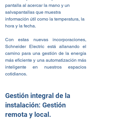
pantalla al acercar la mano y un 
salvapantallas que muestra 
información útil como la temperatura, la 
hora y la fecha.
Con estas nuevas incorporaciones, 
Schneider Electric está allanando el 
camino para una gestión de la energía 
más eficiente y una automatización más 
inteligente en nuestros espacios 
cotidianos.
Gestión integral de la 
instalación: 
Gestión 
remota y local.