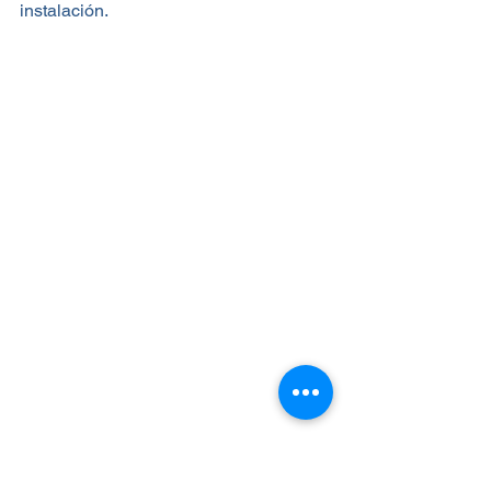
instalación.