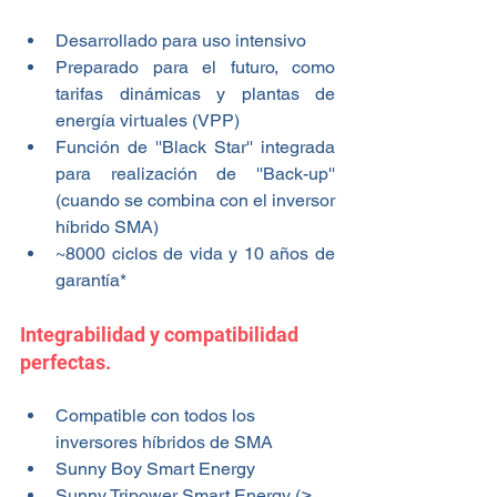
Desarrollado para uso intensivo
Preparado para el futuro, como 
tarifas dinámicas y plantas de 
energía virtuales (VPP)
Función de ''Black Star'' integrada 
para realización de ''Back-up'' 
(cuando se combina con el inversor 
híbrido SMA)
~8000 ciclos de vida y 10 años de 
garantía*
Integrabilidad y compatibilidad 
perfectas.
Compatible con todos los 
inversores híbridos de SMA
Sunny Boy Smart Energy
Sunny Tripower Smart Energy (≥ 