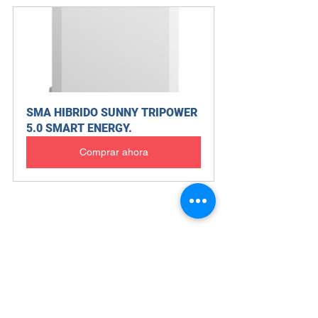
SMA HIBRIDO SUNNY TRIPOWER 
5.0 SMART ENERGY.
Comprar ahora