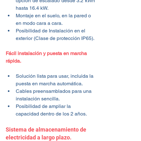
opción de escalado desde 3.2 kWh 
hasta 16.4 kW.
Montaje en el suelo, en la pared o 
en modo cara a cara.
Posibilidad de Instalación en el 
exterior (Clase de protección IP65).
Fácil instalación y puesta en marcha 
rápida.
Solución lista para usar, incluida la 
puesta en marcha automática.
Cables preensamblados para una 
instalación sencilla.
Posibilidad de ampliar la 
capacidad dentro de los 2 años.
Sistema de almacenamiento de 
electricidad a largo plazo.