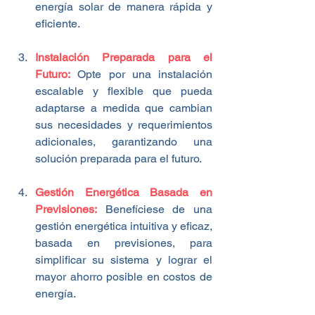
energía solar de manera rápida y 
eficiente.
Instalación Preparada para el 
Futuro:
 Opte por una instalación 
escalable y flexible que pueda 
adaptarse a medida que cambian 
sus necesidades y requerimientos 
adicionales, garantizando una 
solución preparada para el futuro.
Gestión Energética Basada en 
Previsiones:
 Benefíciese de una 
gestión energética intuitiva y eficaz, 
basada en previsiones, para 
simplificar su sistema y lograr el 
mayor ahorro posible en costos de 
energía.