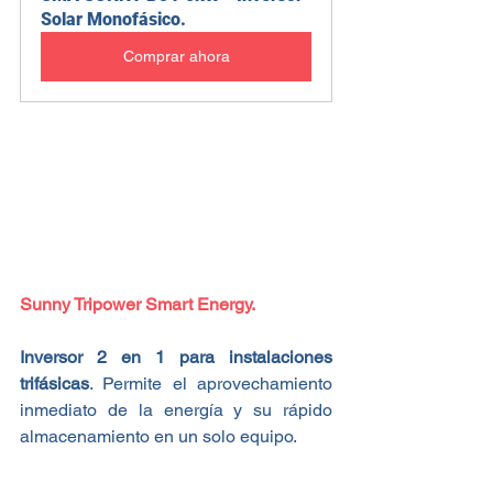
Solar Monofásico.
Comprar ahora
Sunny Tripower Smart Energy.
Inversor 2 en 1 para instalaciones 
trifásicas
. Permite el aprovechamiento 
inmediato de la energía y su rápido 
almacenamiento en un solo equipo.