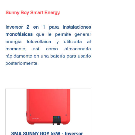
Sunny Boy Smart Energy.
Inversor 2 en 1 para instalaciones 
monofásicas
 que le permite generar 
energía fotovoltaica y utilizarla al 
momento, así como almacenarla 
rápidamente en una batería para usarlo 
posteriormente.
SMA SUNNY BOY 5kW - Inversor 