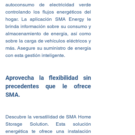
autoconsumo de electricidad verde 
controlando los flujos energéticos del 
hogar. La aplicación SMA Energy le 
brinda información sobre su consumo y 
almacenamiento de energía, así como 
sobre la carga de vehículos eléctricos y 
más. Asegure su suministro de energía 
con esta gestión inteligente.
Aprovecha la flexibilidad sin 
precedentes que le ofrece 
SMA.
Descubre la versatilidad de SMA Home 
Storage Solution. Esta solución 
energética te ofrece una instalación 