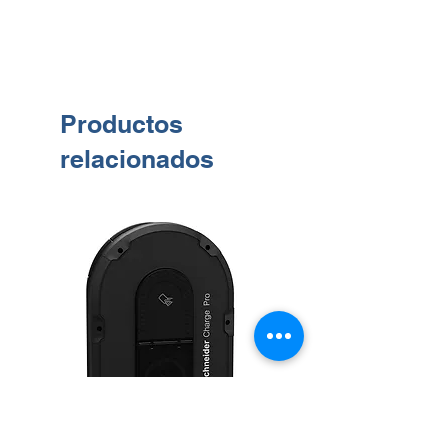
Productos
relacionados