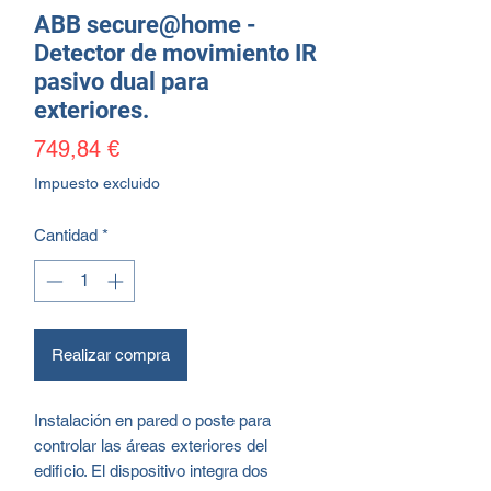
ABB secure@home -
Detector de movimiento IR
pasivo dual para
exteriores.
Precio
749,84 €
Impuesto excluido
Cantidad
*
Realizar compra
Instalación en pared o poste para
controlar las áreas exteriores del
edificio. El dispositivo integra dos