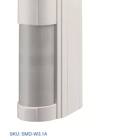
SKU: SMD-W3.1A