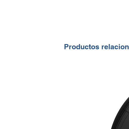
Productos relacio