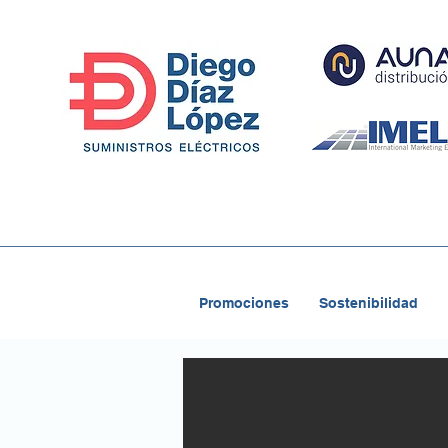
Promociones
Sostenibilidad