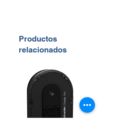
Productos
relacionados