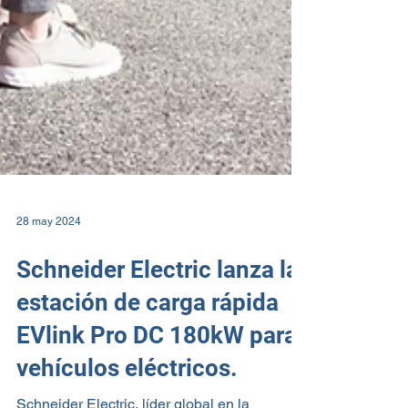
28 may 2024
Schneider Electric lanza la
estación de carga rápida
EVlink Pro DC 180kW para