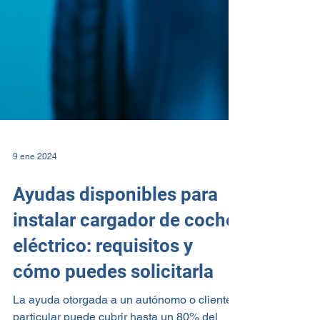
9 ene 2024
Ayudas disponibles para
instalar cargador de coche