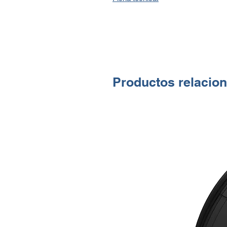
Productos relacio