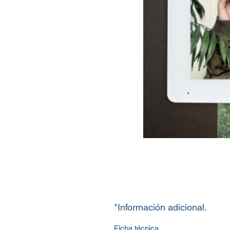
*Información adicional.
Ficha técnica.