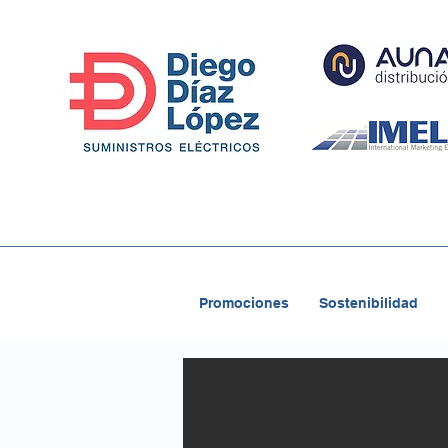
Promociones
Sostenibilidad