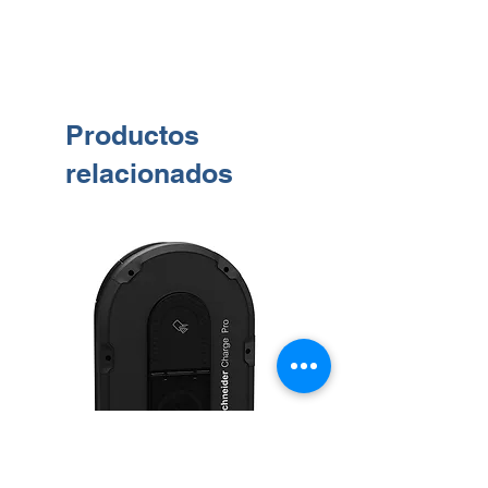
Productos
relacionados