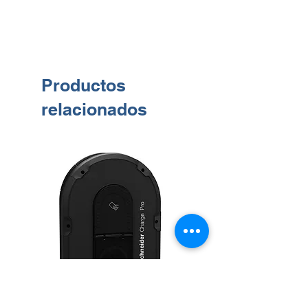
Productos
relacionados